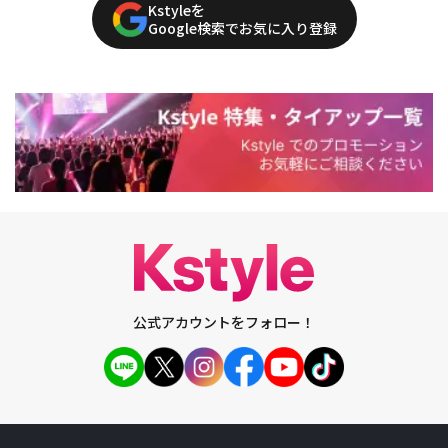
Kstyleを
Google検索でお気に入り登録
公式アカウントをフォロー！