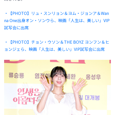
・【PHOTO】リュ・スンリョン＆ヨム・ジョンア＆Wan
na One出身オン・ソンウら、映画「人生は、美しい」VIP
試写会に出席
・【PHOTO】チョン・ウソン＆THE BOYZ ヨンフン＆ヒ
ョンジェら、映画「人生は、美しい」VIP試写会に出席