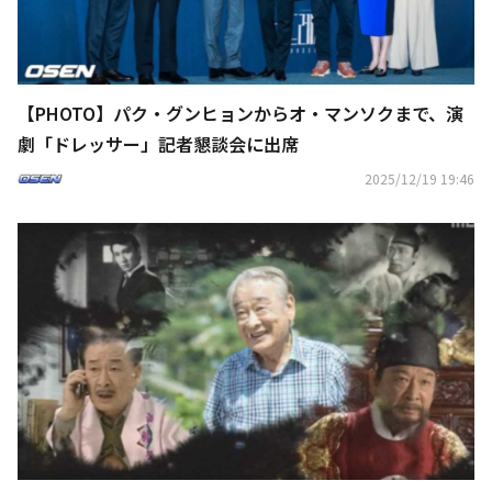
【PHOTO】パク・グンヒョンからオ・マンソクまで、演
劇「ドレッサー」記者懇談会に出席
2025/12/19 19:46