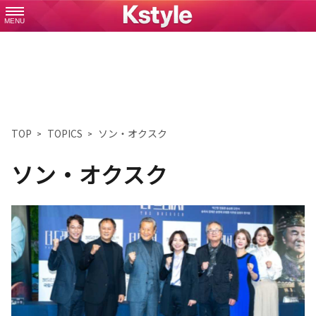
MENU
TOP
TOPICS
ソン・オクスク
ソン・オクスク