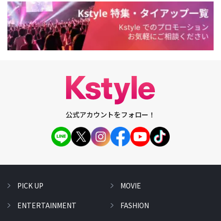
公式アカウントをフォロー！
PICK UP
MOVIE
ENTERTAINMENT
FASHION