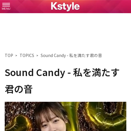
MENU
TOP
TOPICS
Sound Candy - 私を満たす君の音
Sound Candy - 私を満たす
君の音