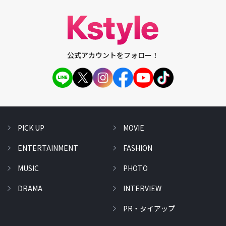
公式アカウントをフォロー！
PICK UP
MOVIE
ENTERTAINMENT
FASHION
MUSIC
PHOTO
DRAMA
INTERVIEW
PR・タイアップ