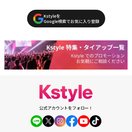
Kstyleを
Google検索でお気に入り登録
公式アカウントをフォロー！