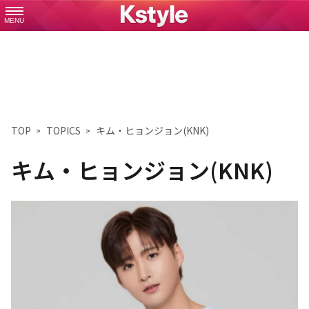
MENU
TOP
TOPICS
キム・ヒョンジョン(KNK)
キム・ヒョンジョン(KNK)