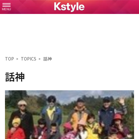
MENU
TOP
TOPICS
話神
話神