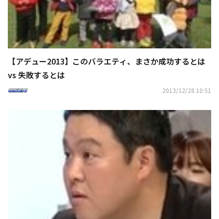
【アデュー2013】このバラエティ、まさか成功するとは
vs 失敗するとは
2013/12/28 10:51