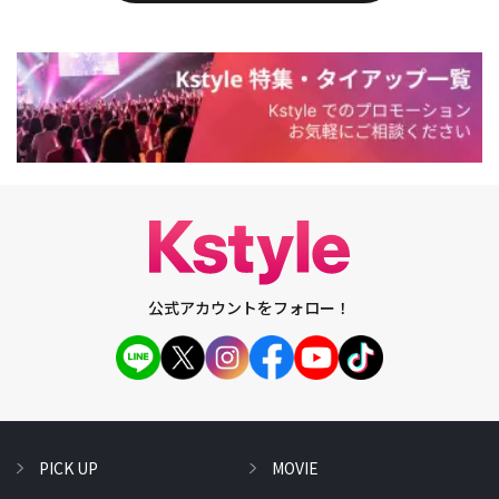
公式アカウントをフォロー！
PICK UP
MOVIE