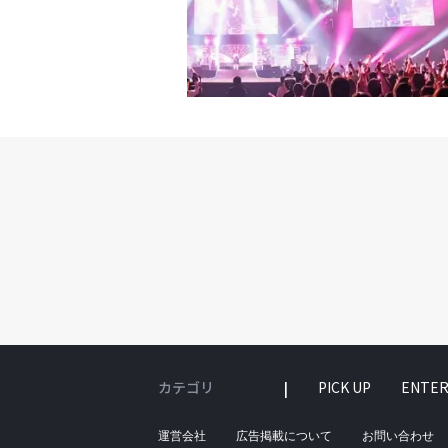
カテゴリ
PICK UP
ENTER
運営会社
広告掲載について
お問い合わせ