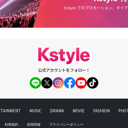
公式アカウントをフォロー！
TAINMENT
MUSIC
DRAMA
MOVIE
FASHION
PHO
利用規約
採用情報
プライバシーポリシー