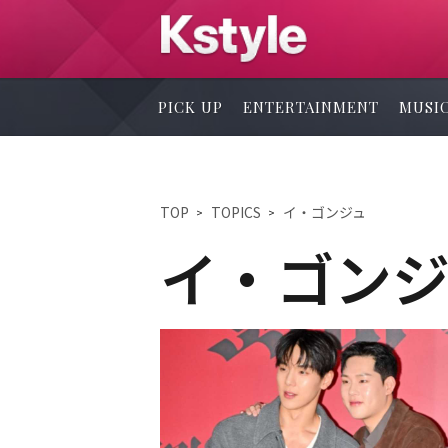
PICK UP
ENTERTAINMENT
MUSI
TOP
TOPICS
イ・ゴンジュ
イ・ゴンジ