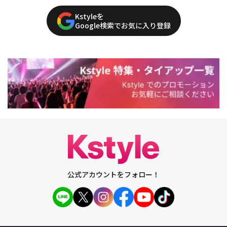
Kstyleを
Google検索でお気に入り登録
公式アカウントをフォロー！