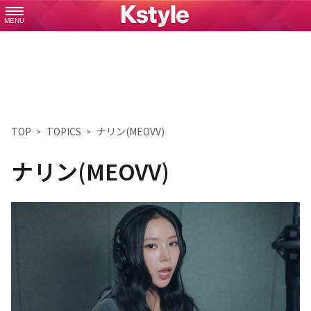
MENU
TOP
TOPICS
ナリン(MEOVV)
ナリン(MEOVV)