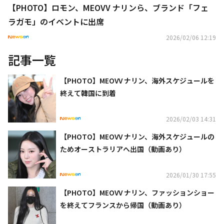
【PHOTO】ロモン、MEOVV ナリンら、ブランド「フェ
ラガモ」のイベントに出席
2026/02/06 12:19
記事一覧
【PHOTO】MEOVV ナリン、海外スケジュールを
終えて韓国に到着
2026/02/03 14:31
【PHOTO】MEOVV ナリン、海外スケジュールの
ためオーストラリアへ出国（動画あり）
2026/01/30 17:55
【PHOTO】MEOVV ナリン、ファッションショー
を終えてフランスから帰国（動画あり）