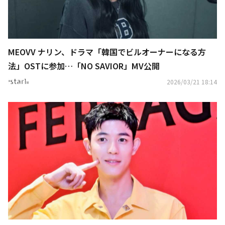
MEOVV ナリン、ドラマ「韓国でビルオーナーになる方
法」OSTに参加…「NO SAVIOR」MV公開
2026/03/21 18:14