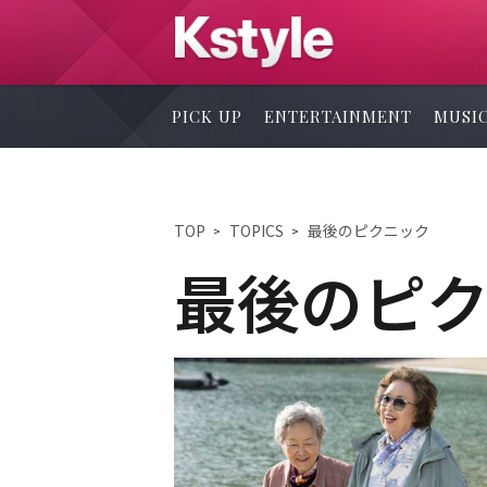
PICK UP
ENTERTAINMENT
MUSI
TOP
TOPICS
最後のピクニック
最後のピ