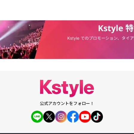
公式アカウントをフォロー！