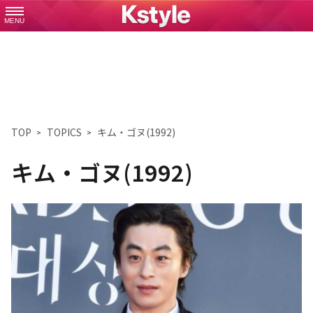
MENU
TOP
TOPICS
キム・ゴヌ(1992)
キム・ゴヌ(1992)