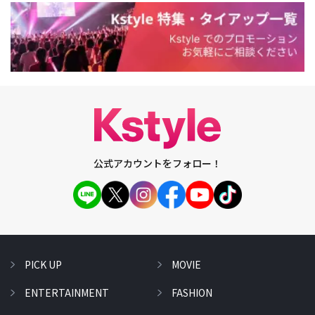
公式アカウントをフォロー！
PICK UP
MOVIE
ENTERTAINMENT
FASHION