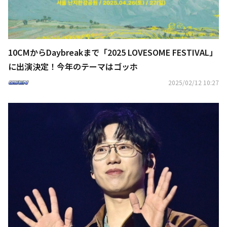
10CMからDaybreakまで「2025 LOVESOME FESTIVAL」
に出演決定！今年のテーマはゴッホ
2025/02/12 10:27