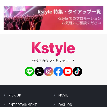
公式アカウントをフォロー！
PICK UP
MOVIE
ENTERTAINMENT
FASHION