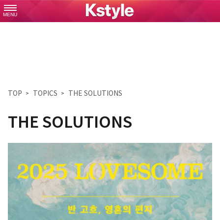
MENU
TOP
TOPICS
THE SOLUTIONS
THE SOLUTIONS