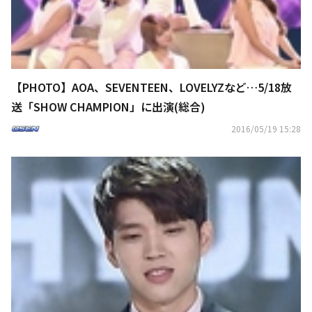
【PHOTO】AOA、SEVENTEEN、LOVELYZなど…5/18放
送「SHOW CHAMPION」に出演(総合)
2016/05/19 15:28