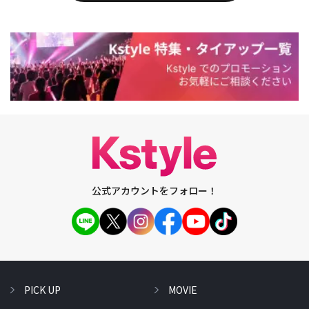
公式アカウントをフォロー！
PICK UP
MOVIE