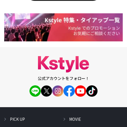
公式アカウントをフォロー！
PICK UP
MOVIE