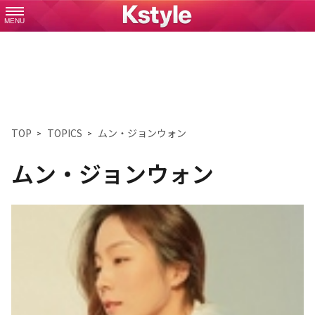
MENU
TOP
TOPICS
ムン・ジョンウォン
ムン・ジョンウォン