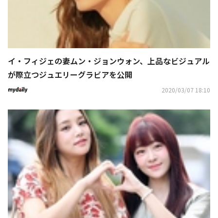
イ・フィジェの妻ムン・ジョンウォン、上品なビジュアル
が際立つジュエリーグラビアを公開
2020/03/07 18:10