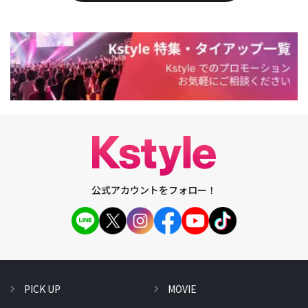
公式アカウントをフォロー！
PICK UP
MOVIE