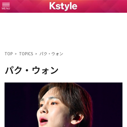
MENU
TOP
TOPICS
パク・ウォン
パク・ウォン