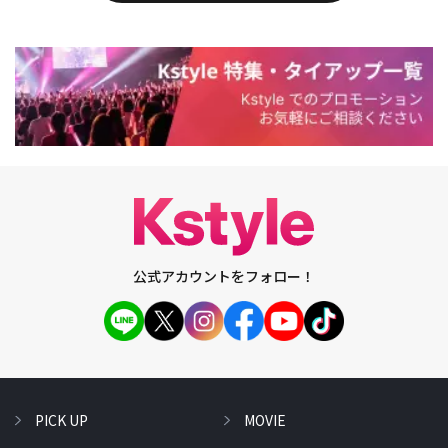
公式アカウントをフォロー！
PICK UP
MOVIE