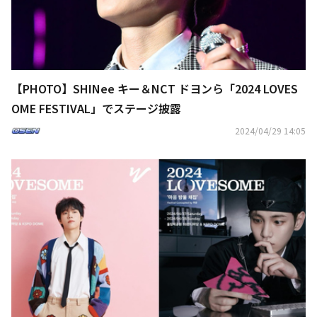
【PHOTO】SHINee キー＆NCT ドヨンら「2024 LOVES
OME FESTIVAL」でステージ披露
2024/04/29 14:05