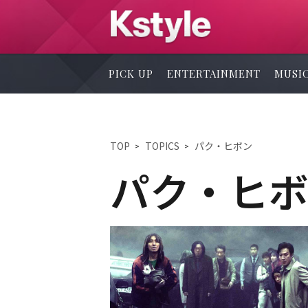
PICK UP
ENTERTAINMENT
MUSI
TOP
TOPICS
パク・ヒボン
パク・ヒ