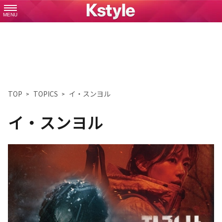
MENU
TOP
TOPICS
イ・スンヨル
イ・スンヨル