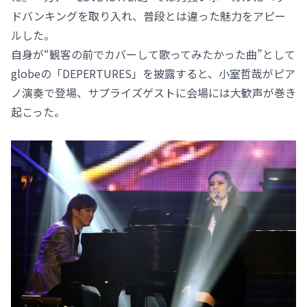
ドバンキングを取り入れ、普段とは違った魅力をアピー
ルした。
自身が“観客の前でカバーして歌ってみたかった曲”として
globeの「DEPERTURES」を披露すると、小室哲哉がピア
ノ演奏で登場、サプライズゲストに会場には大歓声が巻き
起こった。