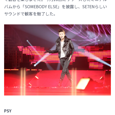
バムから「SOMEBODY ELSE」を披露し、SE7ENらしい
サウンドで観客を魅了した。
PSY