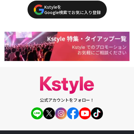
Kstyleを
Google検索でお気に入り登録
公式アカウントをフォロー！