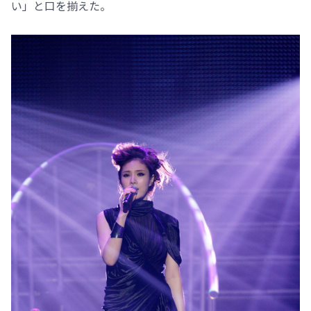
い」と口を揃えた。