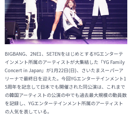
BIGBANG、2NE1、SE7ENをはじめとするYGエンターテ
インメント所属のアーティストが大集結した「YG Family
Concert in Japan」が1月22日(日)、さいたまスーパーア
リーナで最終日を迎えた。今回YGエンターテインメント1
5周年を記念して日本でも開催された同公演は、これまで
の韓国アーティストの公演の中でも過去最大規模の動員数
を記録し、YGエンターテインメント所属のアーティスト
の人気を表している。