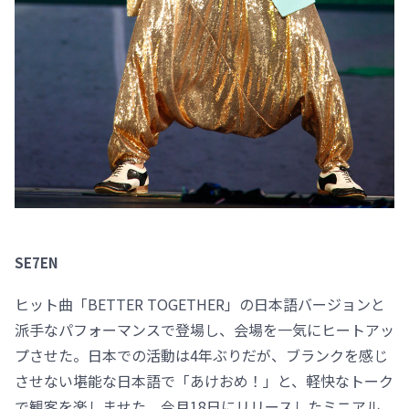
SE7EN
ヒット曲「BETTER TOGETHER」の日本語バージョンと
派手なパフォーマンスで登場し、会場を一気にヒートアッ
プさせた。日本での活動は4年ぶりだが、ブランクを感じ
させない堪能な日本語で「あけおめ！」と、軽快なトーク
で観客を楽しませた。今月18日にリリースしたミニアル