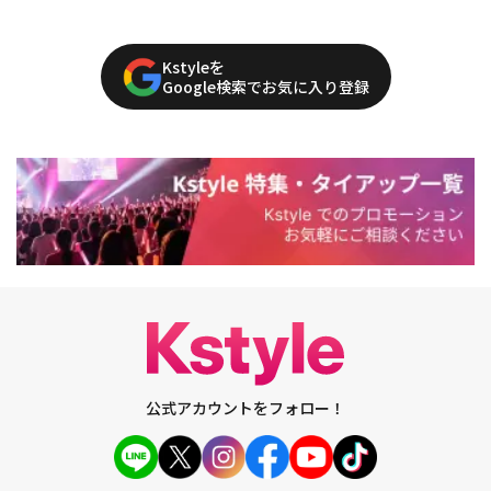
Kstyleを
Google検索でお気に入り登録
公式アカウントをフォロー！