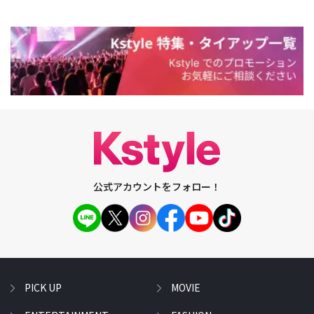
公式アカウントをフォロー！
PICK UP
MOVIE