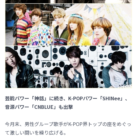
芸能パワー「神話」に続き、K-POPパワー「SHINee」、
音源パワー「CNBLUE」も出撃
今月末、男性グループ歌手がK-POP界トップの座をめぐっ
て激しい闘いを繰り広げる。