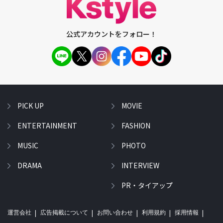
公式アカウントをフォロー！
PICK UP
MOVIE
ENTERTAINMENT
FASHION
MUSIC
PHOTO
DRAMA
INTERVIEW
PR・タイアップ
運営会社
広告掲載について
お問い合わせ
利用規約
採用情報