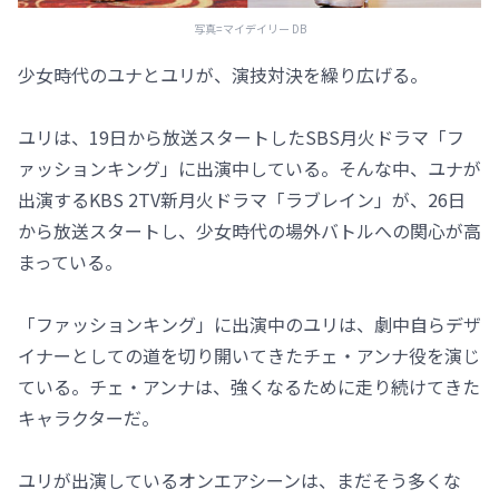
写真=マイデイリー DB
少女時代のユナとユリが、演技対決を繰り広げる。
ユリは、19日から放送スタートしたSBS月火ドラマ「フ
ァッションキング」に出演中している。そんな中、ユナが
出演するKBS 2TV新月火ドラマ「ラブレイン」が、26日
から放送スタートし、少女時代の場外バトルへの関心が高
まっている。
「ファッションキング」に出演中のユリは、劇中自らデザ
イナーとしての道を切り開いてきたチェ・アンナ役を演じ
ている。チェ・アンナは、強くなるために走り続けてきた
キャラクターだ。
ユリが出演しているオンエアシーンは、まだそう多くな