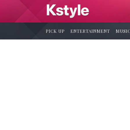
PICK UP
ENTERTAINMENT
MUSI