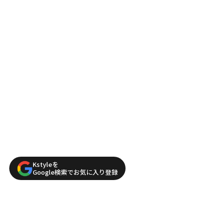
Kstyleを
Google検索でお気に入り登録