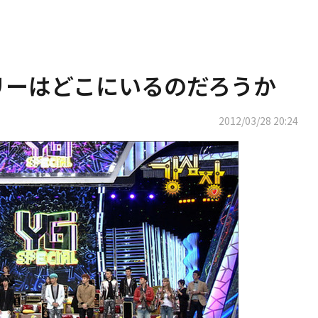
リーはどこにいるのだろうか
2012/03/28 20:24