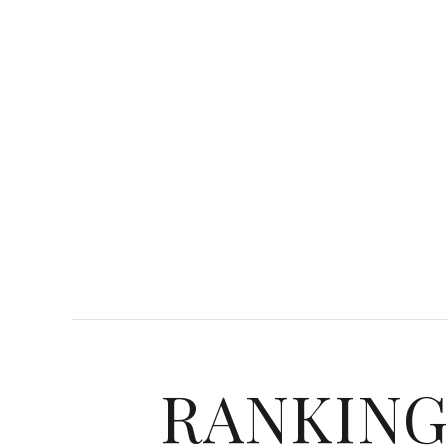
RANKIN