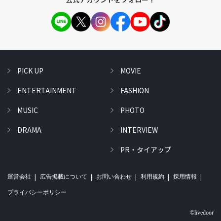
PICK UP
MOVIE
ENTERTAINMENT
FASHION
MUSIC
PHOTO
DRAMA
INTERVIEW
PR・タイアップ
運営会社
広告掲載について
お問い合わせ
利用規約
採用情報
プライバシーポリシー
©livedoor