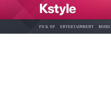
PICK UP
ENTERTAINMENT
MUSI