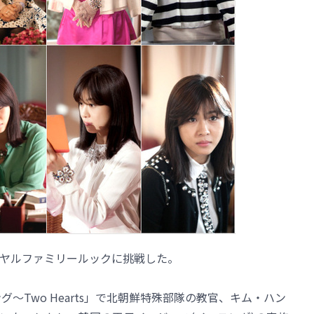
ヤルファミリールックに挑戦した。
～Two Hearts」で北朝鮮特殊部隊の教官、キム・ハン