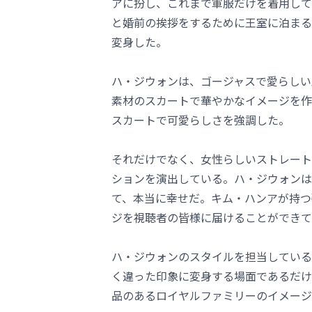
アに扮し、これまで軍服だけを着用して
と婚前の挨拶をするために王室に泊まる
変身した。
ハ・ジウォンは、ゴージャスで愛らしい
素材のスカートで華やかなイメージを作
スカートで可愛らしさを強調した。
それだけでなく、女性らしいストレート
ションを演出している。ハ・ジウォンは
て、本当に幸せだ。キム・ハンアが持つ
ジを視聴者の皆様に届けることができて
ハ・ジウォンのスタイルを担当している
く違った印象に変身する場面であるだけ
品のあるロイヤルファミリーのイメージ