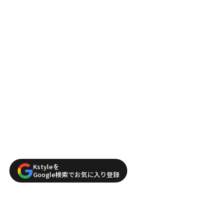
Kstyleを
Google検索でお気に入り登録