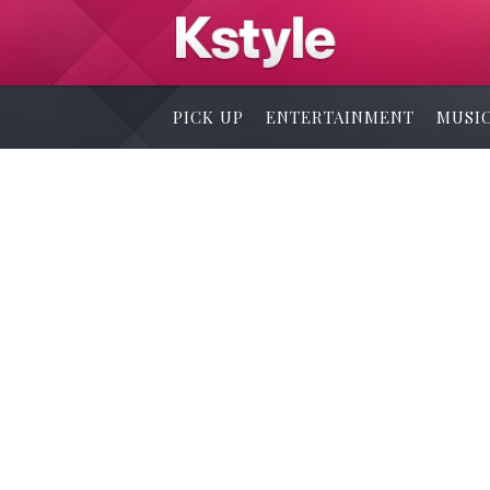
PICK UP
ENTERTAINMENT
MUSI