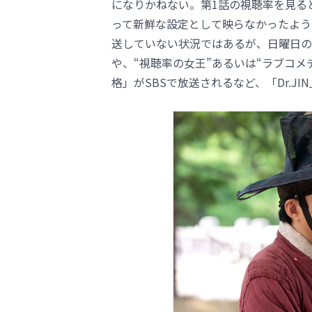
になりかねない。第1話の視聴率を見る
って新鮮な設定として映らなかったよう
送していない状況ではあるが、日曜日の
や、“視聴率の女王”あるいは“ラブコ
格」がSBSで放送されるなど、「Dr.