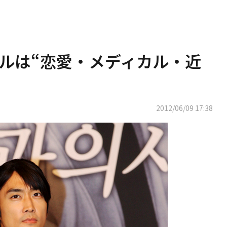
ャンルは“恋愛・メディカル・近
2012/06/09 17:38