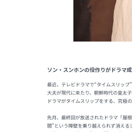
ソン・スンホンの役作りがドラマ成
最近、テレビドラマで“タイムスリップ
大夫が現代に来たり、朝鮮時代の皇太子
ドラマがタイムスリップをする、究極の
先月、最終回が放送されたドラマ「屋根
間”という障壁を乗り越えられず消える