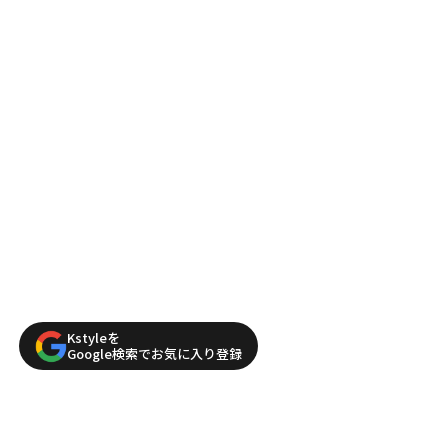
Kstyleを
Google検索でお気に入り登録