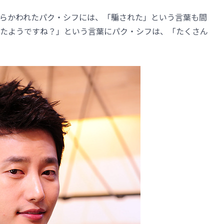
らかわれたパク・シフには、「騙された」という言葉も間
たようですね？」という言葉にパク・シフは、「たくさん