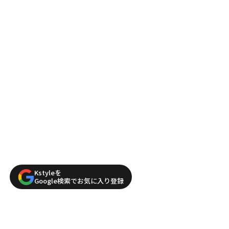
Kstyleを
Google検索でお気に入り登録