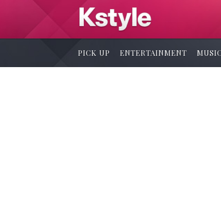
PICK UP
ENTERTAINMENT
MUSI