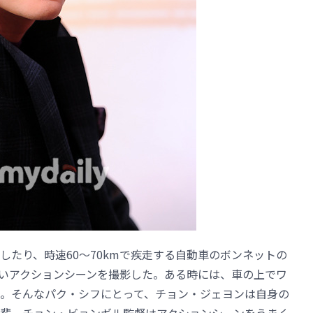
したり、時速60～70kmで疾走する自動車のボンネットの
いアクションシーンを撮影した。ある時には、車の上でワ
。そんなパク・シフにとって、チョン・ジェヨンは自身の