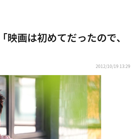
・シフ「映画は初めてだったので、
2012/10/19 13:29