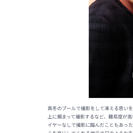
真冬のプールで撮影をして凍える思いを
上に摑まって撮影するなど、難易度が高
イヤーなしで撮影に臨んだこともあった