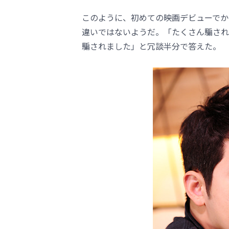
このように、初めての映画デビューでか
違いではないようだ。「たくさん騙され
騙されました」と冗談半分で答えた。