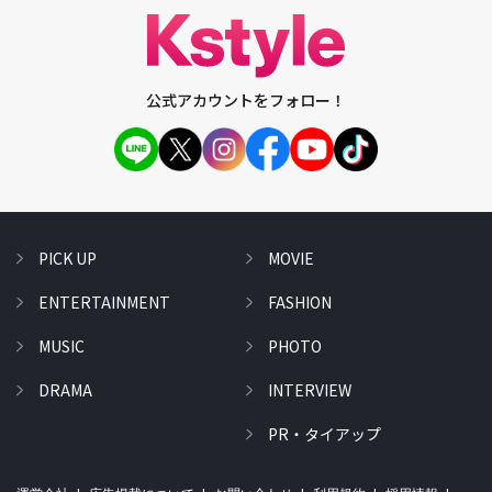
公式アカウントをフォロー！
PICK UP
MOVIE
ENTERTAINMENT
FASHION
MUSIC
PHOTO
DRAMA
INTERVIEW
PR・タイアップ