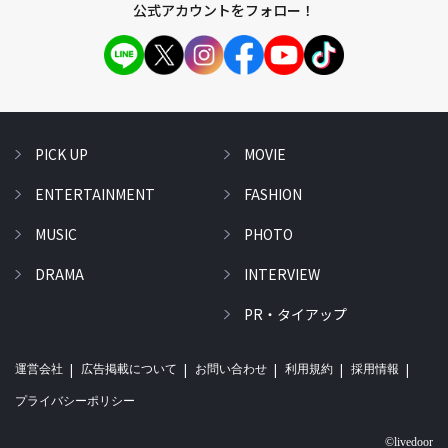
公式アカウントをフォロー！
PICK UP
MOVIE
ENTERTAINMENT
FASHION
MUSIC
PHOTO
DRAMA
INTERVIEW
PR・タイアップ
運営会社
広告掲載について
お問い合わせ
利用規約
採用情報
プライバシーポリシー
©livedoor