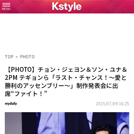
MENU
TOP
PHOTO
【PHOTO】チョン・ジェヨン＆ソン・ユナ＆
2PM テギョンら「ラスト・チャンス！～愛と
勝利のアッセンブリー～」制作発表会に出
席“ファイト！”
2015/07/09 16:25