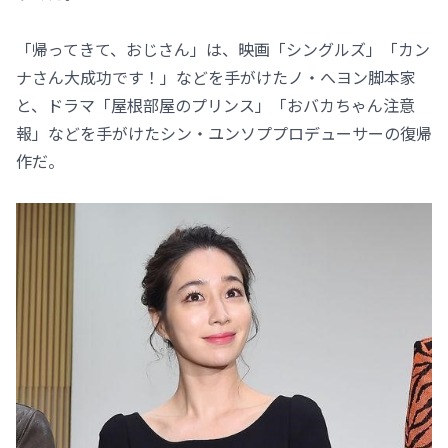
「帰ってきて、おじさん」は、映画「シングルズ」「カン
ナさん大成功です！」などを手がけたノ・へヨン脚本家
と、ドラマ「屋根部屋のプリンス」「おバカちゃん注意
報」などを手がけたシン・ユンソププロデューサーの復帰
作だ。