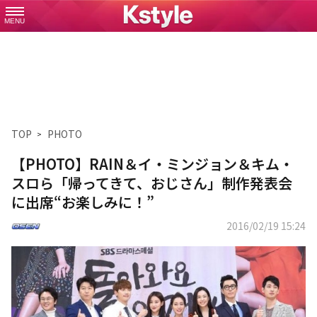
MENU
TOP
PHOTO
【PHOTO】RAIN＆イ・ミンジョン＆キム・
スロら「帰ってきて、おじさん」制作発表会
に出席“お楽しみに！”
2016/02/19 15:24