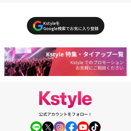
Kstyleを
Google検索でお気に入り登録
公式アカウントをフォロー！