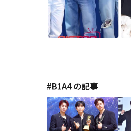
#
B1A4
の記事