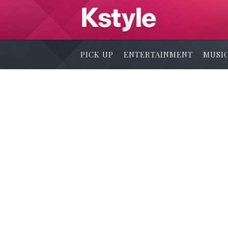
PICK UP
ENTERTAINMENT
MUSI