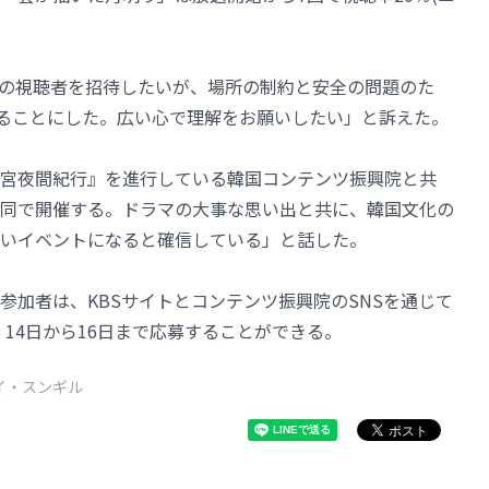
。
の視聴者を招待したいが、場所の制約と安全の問題のた
することにした。広い心で理解をお願いしたい」と訴えた。
宮夜間紀行』を進行している韓国コンテンツ振興院と共
同で開催する。ドラマの大事な思い出と共に、韓国文化の
いイベントになると確信している」と話した。
参加者は、KBSサイトとコンテンツ振興院のSNSを通じて
、14日から16日まで応募することができる。
イ・スンギル