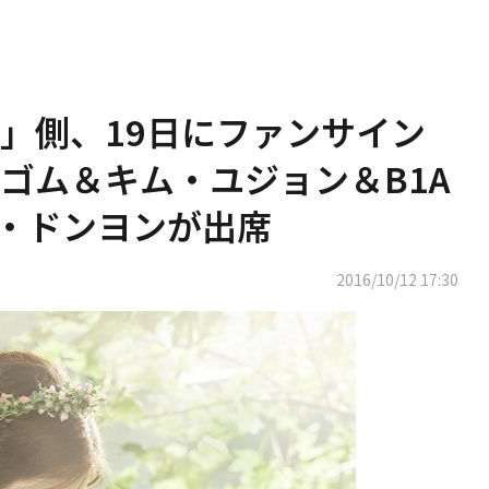
」側、19日にファンサイン
ゴム＆キム・ユジョン＆B1A
ク・ドンヨンが出席
2016/10/12 17:30