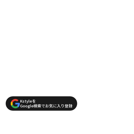
Kstyleを
Google検索でお気に入り登録