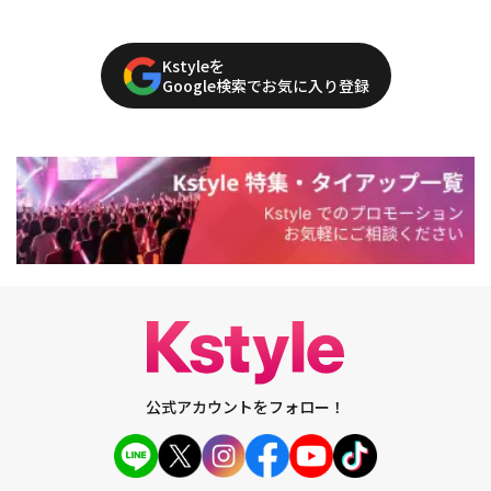
Kstyleを
Google検索でお気に入り登録
公式アカウントをフォロー！