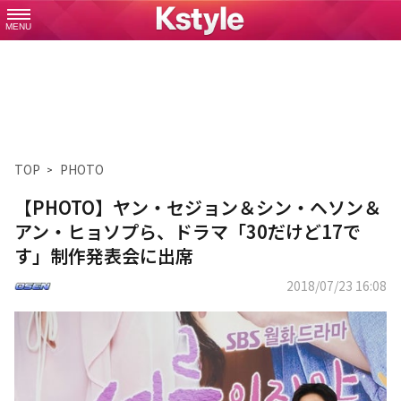
MENU
TOP
PHOTO
【PHOTO】ヤン・セジョン＆シン・ヘソン＆
アン・ヒョソプら、ドラマ「30だけど17で
す」制作発表会に出席
2018/07/23 16:08