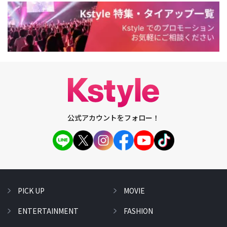
公式アカウントをフォロー！
PICK UP
MOVIE
ENTERTAINMENT
FASHION