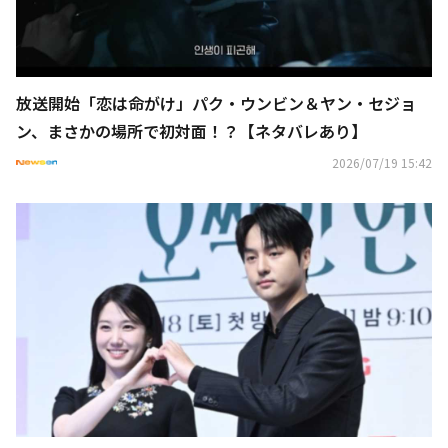
放送開始「恋は命がけ」パク・ウンビン＆ヤン・セジョ
ン、まさかの場所で初対面！？【ネタバレあり】
2026/07/19 15:42