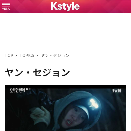
MENU
TOP
TOPICS
ヤン・セジョン
ヤン・セジョン