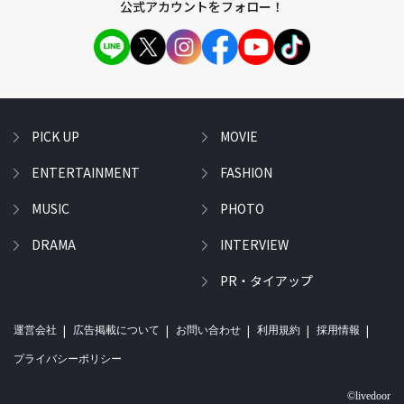
公式アカウントをフォロー！
PICK UP
MOVIE
ENTERTAINMENT
FASHION
MUSIC
PHOTO
DRAMA
INTERVIEW
PR・タイアップ
運営会社
広告掲載について
お問い合わせ
利用規約
採用情報
プライバシーポリシー
©livedoor