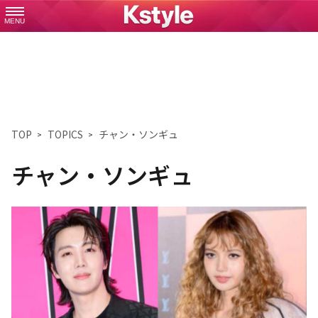
MENU
TOP
TOPICS
チャン・ソンギュ
チャン・ソンギュ