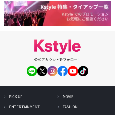
公式アカウントをフォロー！
PICK UP
MOVIE
ENTERTAINMENT
FASHION