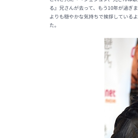
る』兄さんが去って、もう10年が過ぎ
よりも穏やかな気持ちで挨拶しているよ
た。