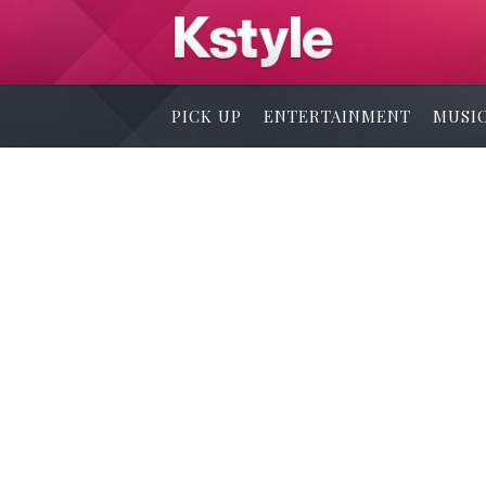
PICK UP
ENTERTAINMENT
MUSI