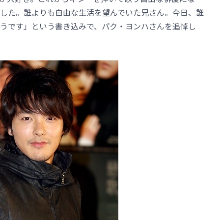
ました。誰よりも自由な生活を望んでいた兄さん。今日、誰
うです」という書き込みで、パク・ヨンハさんを追悼し