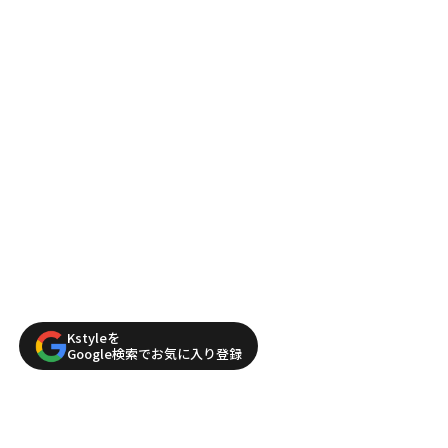
Kstyleを
Google検索でお気に入り登録