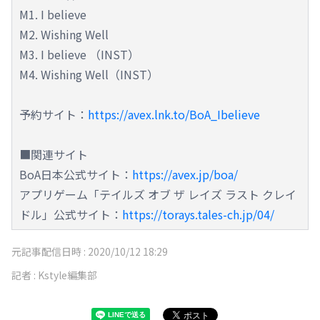
M1. I believe
M2. Wishing Well
M3. I believe （INST）
M4. Wishing Well（INST）
予約サイト：
https://avex.lnk.to/BoA_Ibelieve
■関連サイト
BoA日本公式サイト：
https://avex.jp/boa/
アプリゲーム「テイルズ オブ ザ レイズ ラスト クレイ
ドル」公式サイト：
https://torays.tales-ch.jp/04/
元記事配信日時 :
2020/10/12 18:29
記者 :
Kstyle編集部