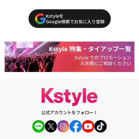
Kstyleを
Google検索でお気に入り登録
公式アカウントをフォロー！