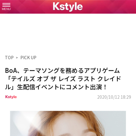
MENU
TOP
PICK UP
BoA、テーマソングを務めるアプリゲーム
「テイルズ オブ ザ レイズ ラスト クレイド
ル」生配信イベントにコメント出演！
2020/10/12 18:29