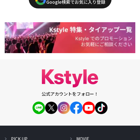
Google検索でお気に入り登録
公式アカウントをフォロー！
PICK UP
MOVIE