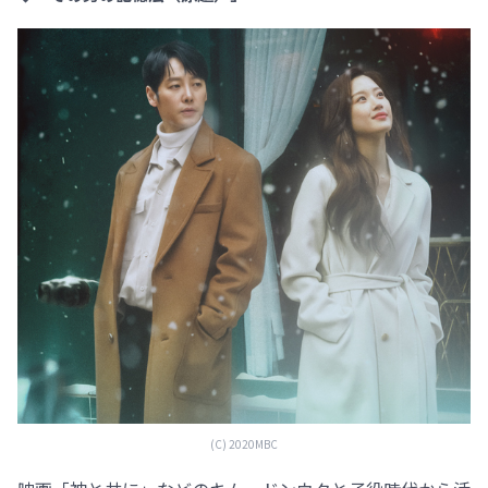
(C) 2020MBC