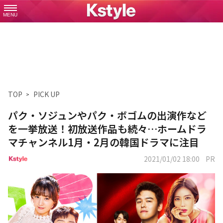
MENU
TOP
PICK UP
パク・ソジュンやパク・ボゴムの出演作など
を一挙放送！初放送作品も続々…ホームドラ
マチャンネル1月・2月の韓国ドラマに注目
2021/01/02 18:00
PR