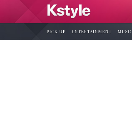
PICK UP
ENTERTAINMENT
MUSI