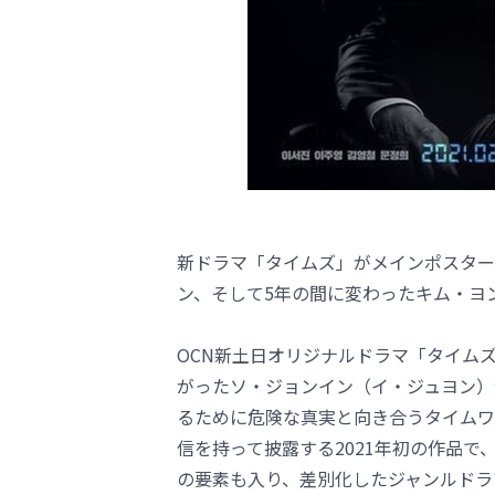
新ドラマ「タイムズ」がメインポスターを
ン、そして5年の間に変わったキム・ヨ
OCN新土日オリジナルドラマ「タイム
がったソ・ジョンイン（イ・ジュヨン）
るために危険な真実と向き合うタイムワ
信を持って披露する2021年初の作品
の要素も入り、差別化したジャンルドラ