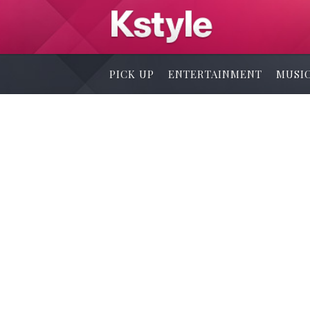
PICK UP
ENTERTAINMENT
MUSI