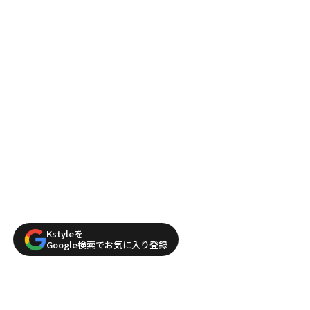
Kstyleを
Google検索でお気に入り登録