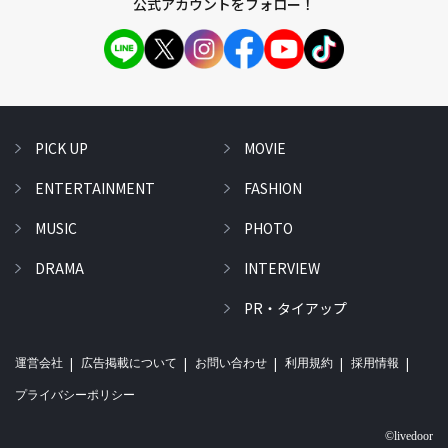
公式アカウントをフォロー！
PICK UP
MOVIE
ENTERTAINMENT
FASHION
MUSIC
PHOTO
DRAMA
INTERVIEW
PR・タイアップ
運営会社
広告掲載について
お問い合わせ
利用規約
採用情報
プライバシーポリシー
©livedoor