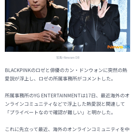
写真=Newsen DB
BLACKPINKのロゼと俳優のカン・ドンウォンに突然の熱
愛説が浮上し、ロゼの所属事務所がコメントした。
所属事務所のYG ENTERTAINMENTは17日、最近海外のオ
ンラインコミュニティなどで浮上した熱愛説と関連して
「プライベートなので確認が難しい」と明かした。
これに先立って最近、海外のオンラインコミュニティを中