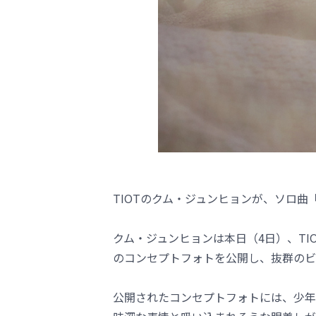
TIOTのクム・ジュンヒョンが、ソロ
クム・ジュンヒョンは本日（4日）、TIO
のコンセプトフォトを公開し、抜群のビ
公開されたコンセプトフォトには、少年