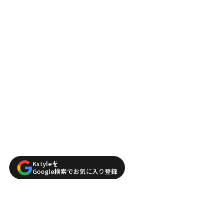
Kstyleを
Google検索でお気に入り登録