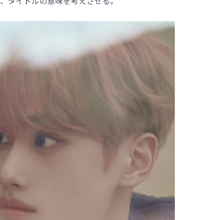
、タイトルの意味を考えさせる。