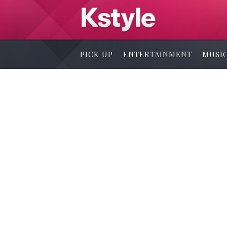
PICK UP
ENTERTAINMENT
MUSI