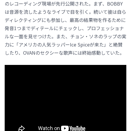
のレコーディング現場が先行公開された。まず、BOBBY
は音源を流したようなライブで目を引く。続いて彼は自ら
ディレクティングにも参加し、最高の結果物を作るために
発音1つまでディテールにチェックし、プロフェッショナ
ルな一面を見せつけた。また、チョン・ソネのラップの実
力に「アメリカの人気ラッパーIce Spiceが来た」と絶賛
したり、OVANのセクシーな歌声には終始感動していた。