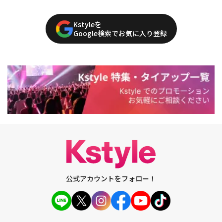
Kstyleを
Google検索でお気に入り登録
公式アカウントをフォロー！