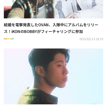
結婚を電撃発表したOVAN、入隊中にアルバムをリリー
ス！iKONのBOBBYがフィーチャリングに参加
2025/02/13 20:19