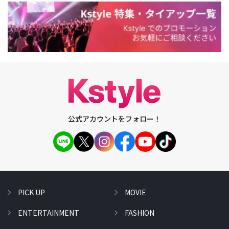
公式アカウントをフォロー！
PICK UP
MOVIE
ENTERTAINMENT
FASHION