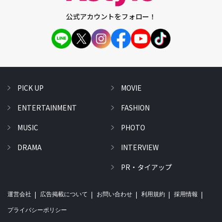
公式アカウントをフォロー！
PICK UP
MOVIE
ENTERTAINMENT
FASHION
MUSIC
PHOTO
DRAMA
INTERVIEW
PR・タイアップ
運営会社
広告掲載について
お問い合わせ
利用規約
採用情報
プライバシーポリシー