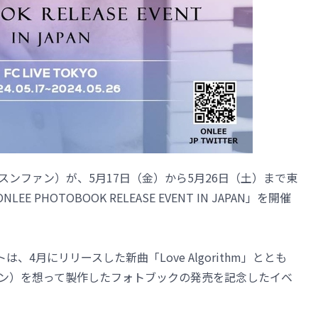
（イ・スンファン）が、5月17日（金）から5月26日（土）まで東
LEE PHOTOBOOK RELEASE EVENT IN JAPAN」を開催
4月にリリースした新曲「Love Algorithm」ととも
のファン）を想って製作したフォトブックの発売を記念したイベ