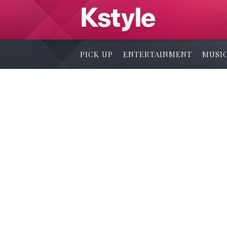
PICK UP
ENTERTAINMENT
MUSI