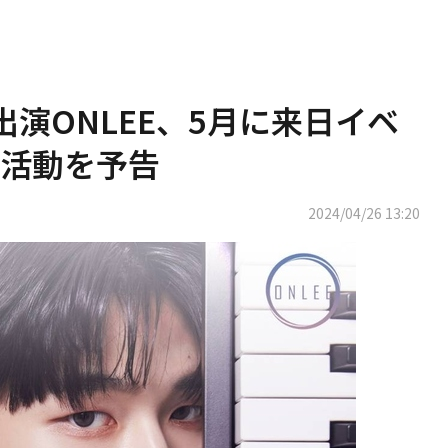
T」出演ONLEE、5月に来日イベ
活動を予告
2024/04/26 13:20