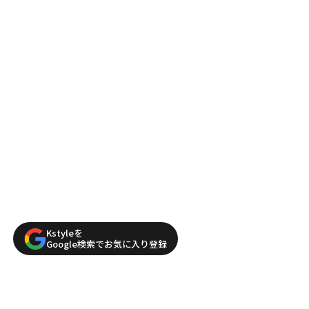
Kstyleを
Google検索でお気に入り登録