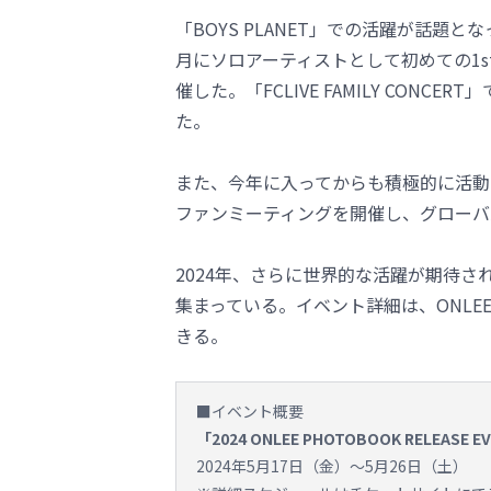
「BOYS PLANET」での活躍が話題
月にソロアーティストとして初めての1st
催した。「FCLIVE FAMILY CON
た。
また、今年に入ってからも積極的に活動
ファンミーティングを開催し、グローバ
2024年、さらに世界的な活躍が期待さ
集まっている。イベント詳細は、ONL
きる。
■イベント概要
「2024 ONLEE PHOTOBOOK RELEASE EV
2024年5月17日（金）～5月26日（土）