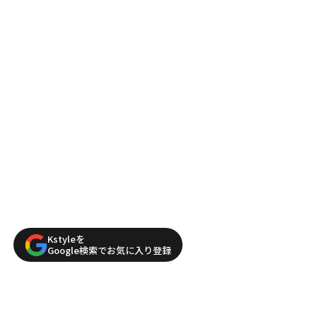
Kstyleを
Google検索でお気に入り登録