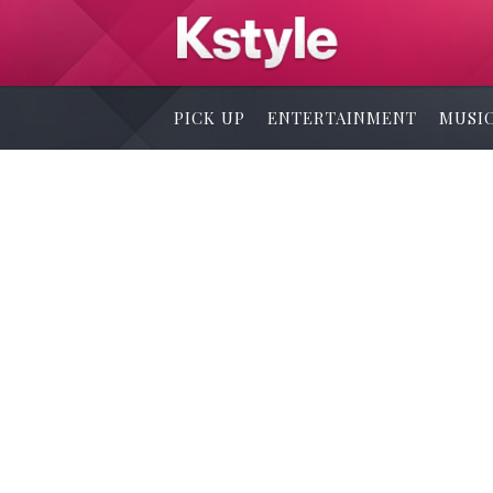
PICK UP
ENTERTAINMENT
MUSI