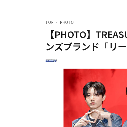
TOP
PHOTO
【PHOTO】TRE
ンズブランド「リー