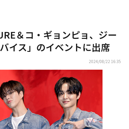
ASURE＆コ・ギョンピョ、ジー
バイス」のイベントに出席
2024/08/22 16:35