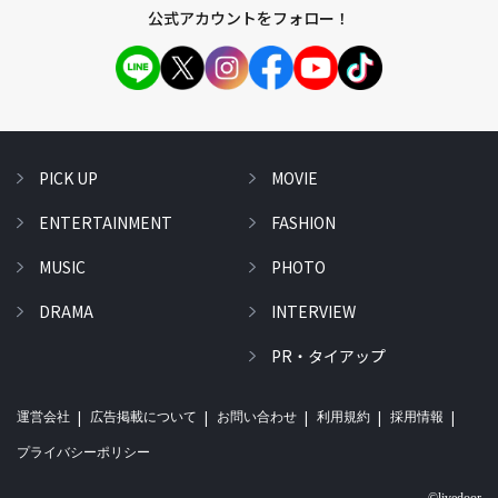
公式アカウントをフォロー！
PICK UP
MOVIE
ENTERTAINMENT
FASHION
MUSIC
PHOTO
DRAMA
INTERVIEW
PR・タイアップ
運営会社
広告掲載について
お問い合わせ
利用規約
採用情報
プライバシーポリシー