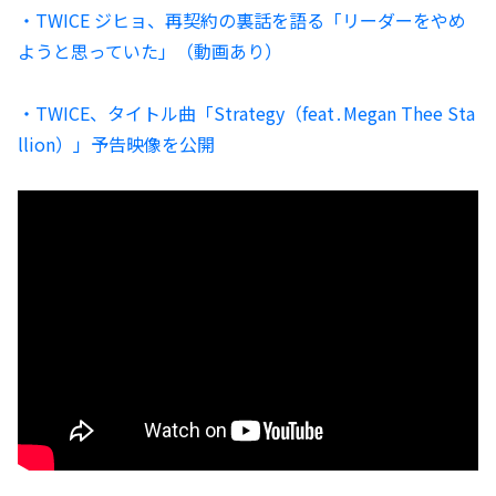
・TWICE ジヒョ、再契約の裏話を語る「リーダーをやめ
ようと思っていた」（動画あり）
・TWICE、タイトル曲「Strategy（feat․Megan Thee Sta
llion）」予告映像を公開