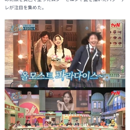
レが注目を集めた。