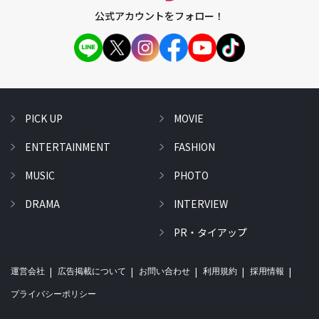
公式アカウントをフォロー！
PICK UP
MOVIE
ENTERTAINMENT
FASHION
MUSIC
PHOTO
DRAMA
INTERVIEW
PR・タイアップ
運営会社
広告掲載について
お問い合わせ
利用規約
採用情報
プライバシーポリシー