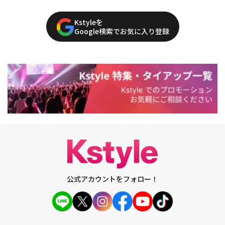
Kstyleを
Google検索でお気に入り登録
公式アカウントをフォロー！