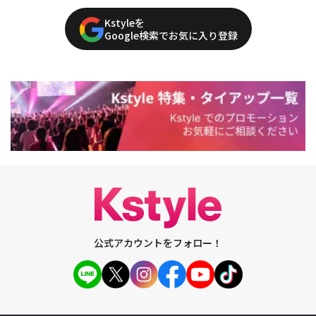
Kstyleを
Google検索でお気に入り登録
公式アカウントをフォロー！