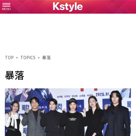
MENU
TOP
TOPICS
暴落
暴落